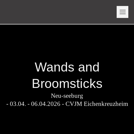
Wands and
Broomsticks
Neu-seeburg
- 03.04. - 06.04.2026 - CVJM Eichenkreuzheim