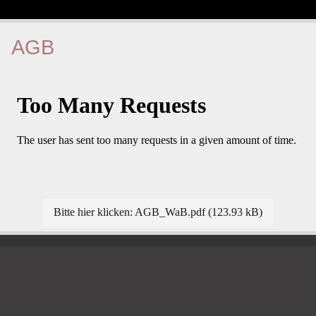
AGB
Bitte hier klicken: AGB_WaB.pdf (123.93 kB)